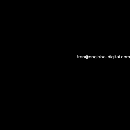
fran@engloba-digital.com