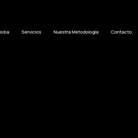
loba
Servicios
Nuestra Metodología
Contacto