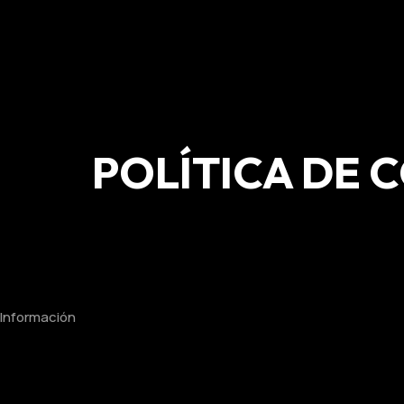
POLÍTICA DE 
Información